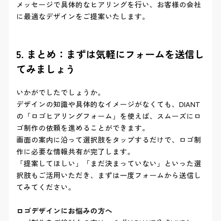
メッセージで具体的なヒアリングを行い、お客様の会社
に最適なデザインをご提案いたします。
5. まとめ：まずは気軽にフォームを送信し
てみましょう
いかがでしたでしょうか。
デザインの知識や具体的なイメージがなくても、DIANT
の「ロゴヒアリングフォーム」を使えば、スムーズにロ
ゴ制作の依頼を進めることができます。
画面の案内に沿って選択肢をタップするだけで、ロゴ制
作に必要な情報共有が完了します。
「提案してほしい」「まだ決まっていない」といった選
択肢もご活用いただき、まずは一度フォームから送信し
てみてください。
ロゴデザインにお悩みの方へ