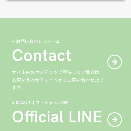
● お問い合わせフォーム
Contact
サイト内のコンテンツで解決しない場合は、
お問い合わせフォームからお問い合わせ頂け
ます。
● DIANTオフィシャルLINE
Official LINE