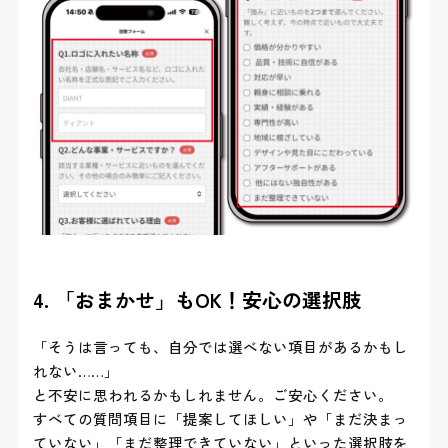
4. 「おまかせ」もOK！安心の選択肢
「そうは言っても、自分では選べない項目があるかもし
れない……」
と不安に思われるかもしれません。ご安心ください。
すべての質問項目に「提案してほしい」や「まだ決まっ
ていない」「まだ整理できていない」といった選択肢を