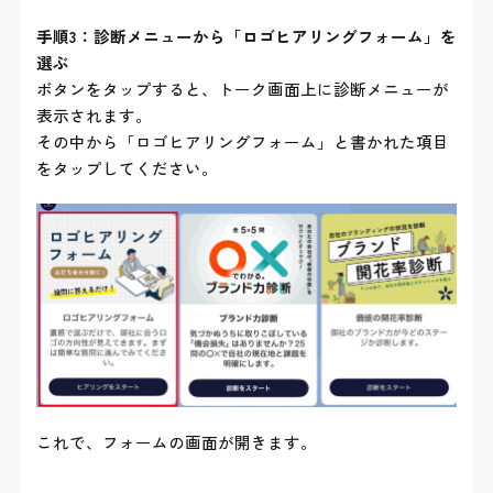
手順3：診断メニューから「ロゴヒアリングフォーム」を
選ぶ
ボタンをタップすると、トーク画面上に診断メニューが
表示されます。
その中から「ロゴヒアリングフォーム」と書かれた項目
をタップしてください。
これで、フォームの画面が開きます。