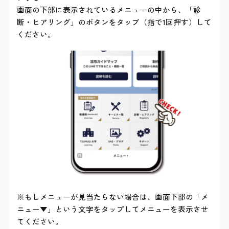
画面の下部に表示されているメニューの中から、「診
断・ヒアリング」のボタンをタップ（指で1回押す）して
ください。
※もしメニューが見当たらない場合は、画面下部の「メ
ニュー▼」という文字をタップしてメニューを表示させ
てください。