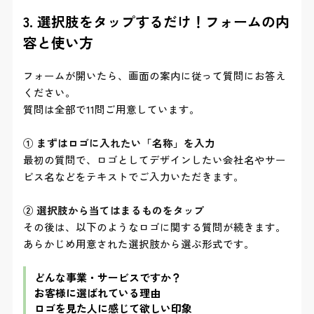
3. 選択肢をタップするだけ！フォームの内
容と使い方
フォームが開いたら、画面の案内に従って質問にお答え
ください。
質問は全部で11問ご用意しています。
① まずはロゴに入れたい「名称」を入力
最初の質問で、ロゴとしてデザインしたい会社名やサー
ビス名などをテキストでご入力いただきます。
② 選択肢から当てはまるものをタップ
その後は、以下のようなロゴに関する質問が続きます。
あらかじめ用意された選択肢から選ぶ形式です。
どんな事業・サービスですか？
お客様に選ばれている理由
ロゴを見た人に感じて欲しい印象