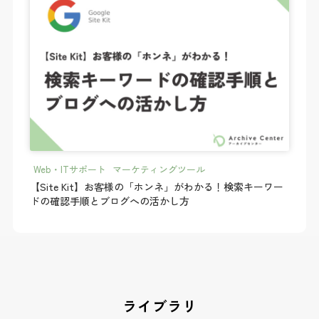
Web・ITサポート
_
マーケティングツール
【Site Kit】お客様の「ホンネ」がわかる！検索キーワー
ドの確認手順とブログへの活かし方
ライブラリ