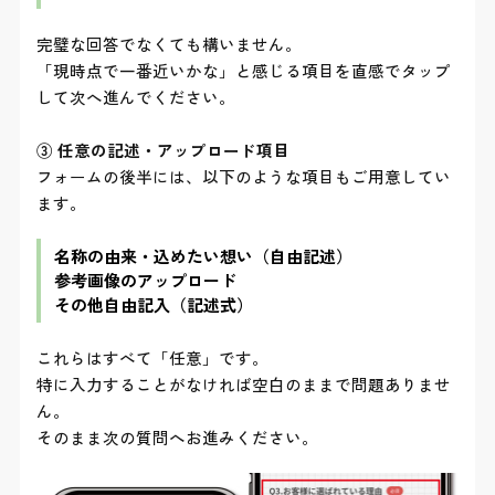
完璧な回答でなくても構いません。
「現時点で一番近いかな」と感じる項目を直感でタップ
して次へ進んでください。
③ 任意の記述・アップロード項目
フォームの後半には、以下のような項目もご用意してい
ます。
名称の由来・込めたい想い（自由記述）
参考画像のアップロード
その他自由記入（記述式）
これらはすべて「任意」です。
特に入力することがなければ空白のままで問題ありませ
ん。
そのまま次の質問へお進みください。