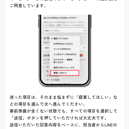
ご用意しています。
迷った項目は、そのまま悩まずに「提案してほしい」な
どの項目を選んで次へ進んでください。
事前準備が全くない状態でも、すべての項目を選択して
「送信」ボタンを押していただければ大丈夫です。
送信いただいた回答内容をベースに、担当者からLINEの