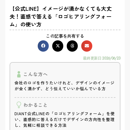
【公式LINE】イメージが湧かなくても大丈
夫！直感で答える「ロゴヒアリングフォー
ム」の使い方
この記事を共有する
最終更新日
2026/06/23
こんな方へ
会社のロゴを作りたいけれど、デザインのイメージ
が全く湧かず、どう伝えていいか悩んでいる方
わかること
DIANT公式LINEの「ロゴヒアリングフォーム」を使
い、直感的に答えるだけでデザインの方向性を整理
し、気軽に相談できる方法