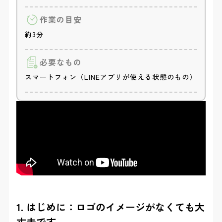
作業の目安
約3分
必要なもの
スマートフォン（LINEアプリが使える状態のもの）
1. はじめに：ロゴのイメージがなくても大
丈夫です