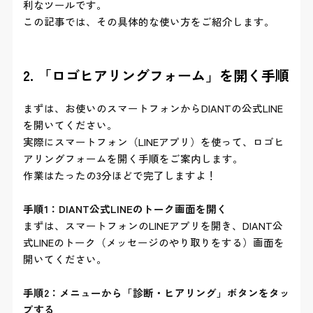
利なツールです。
この記事では、その具体的な使い方をご紹介します。
2. 「ロゴヒアリングフォーム」を開く手順
まずは、お使いのスマートフォンからDIANTの公式LINE
を開いてください。
実際にスマートフォン（LINEアプリ）を使って、ロゴヒ
アリングフォームを開く手順をご案内します。
作業はたったの3分ほどで完了しますよ！
手順1：DIANT公式LINEのトーク画面を開く
まずは、スマートフォンのLINEアプリを開き、DIANT公
式LINEのトーク（メッセージのやり取りをする）画面を
開いてください。
手順2：メニューから「診断・ヒアリング」ボタンをタッ
プする