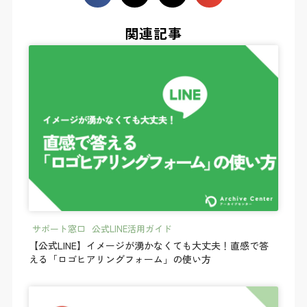
関連記事
サポート窓口
_
公式LINE活用ガイド
【公式LINE】イメージが湧かなくても大丈夫！直感で答
える「ロゴヒアリングフォーム」の使い方