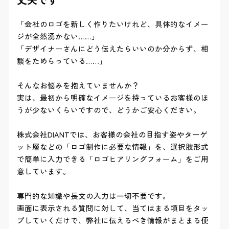
「会社のロゴを新しく作りたいけれど、具体的なイメー
ジが全然湧かない……」
「デザイナーさんにどう伝えたらいいのか分からず、相
談をためらっている……」
そんなお悩みを抱えていませんか？
実は、最初から明確なイメージを持っているお客様のほ
うが少ないくらいですので、どうかご安心ください。
株式会社DIANTでは、お客様の会社の目指す姿やターゲ
ット層などの「ロゴ制作に必要な情報」を、選択肢形式
で簡単に入力できる「ロゴヒアリングフォーム」をご用
意しています。
専門的な知識や長文の入力は一切不要です。
画面に表示される質問に対して、当てはまる項目をタッ
プしていくだけで、弊社に伝えるべき情報がまとまる便