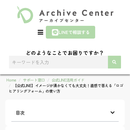
LINEで相談する
どのようなことでお困りですか？
Home
サポート窓口
公式LINE活用ガイド
【公式LINE】イメージが湧かなくても大丈夫！直感で答える「ロゴ
ヒアリングフォーム」の使い方
目次