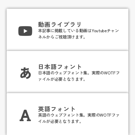
動画ライブラリ
本記事に掲載している動画はYoutubeチャン
ネルからご視聴頂けます。
日本語フォント
日本語のウェブフォント集。実際のWOTFフ
ァイルが必要となります。
英語フォント
英語のウェブフォント集。実際のWOTFファ
イルが必要となります。