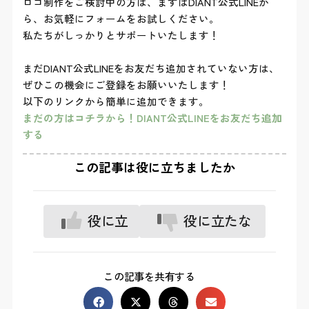
ロゴ制作をご検討中の方は、まずはDIANT公式LINEか
ら、お気軽にフォームをお試しください。
私たちがしっかりとサポートいたします！
まだDIANT公式LINEをお友だち追加されていない方は、
ぜひこの機会にご登録をお願いいたします！
以下のリンクから簡単に追加できます。
まだの方はコチラから！DIANT公式LINEをお友だち追加
する
この記事は役に立ちましたか
役に立
役に立たな
った
かった
この記事を共有する