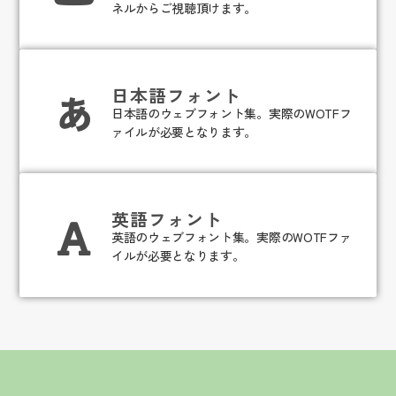
ネルからご視聴頂けます。
日本語フォント
日本語のウェブフォント集。実際のWOTFフ
ァイルが必要となります。
英語フォント
英語のウェブフォント集。実際のWOTFファ
イルが必要となります。