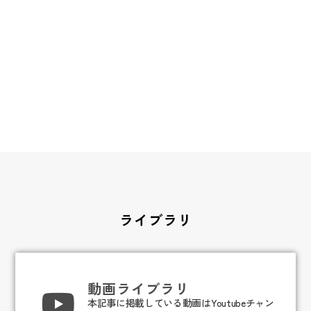
ライブラリ
動画ライブラリ
本記事に掲載している動画はYoutubeチャン