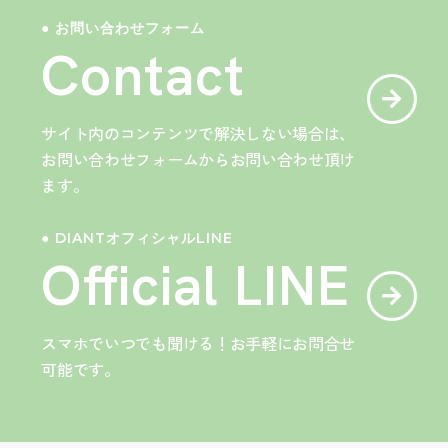
● お問い合わせフォーム
Contact
サイト内のコンテンツで解決しない場合は、
お問い合わせフォームからお問い合わせ頂け
ます。
● DIANTオフィシャルLINE
Official LINE
スマホでいつでも聞ける！お手軽にお問合せ
可能です。