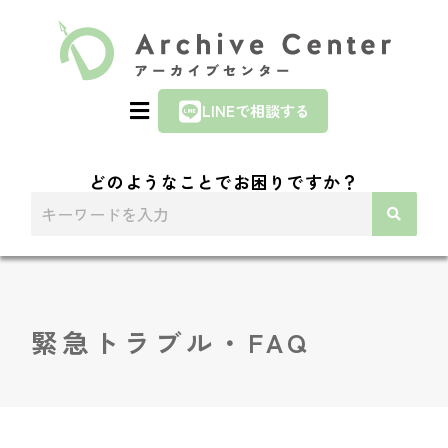
LINEで相談する
どのようなことでお困りですか？
緊急トラブル・FAQ